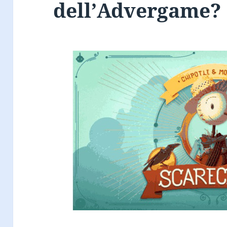
dell’Advergame?