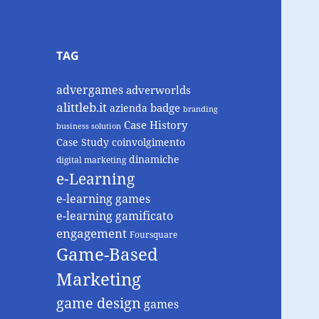
TAG
advergames
adverworlds
alittleb.it
badge
azienda
branding
Case History
business solution
Case Study
coinvolgimento
dinamiche
digital marketing
e-Learning
e-learning games
e-learning gamificato
engagement
Foursquare
Game-Based
Marketing
game design
games