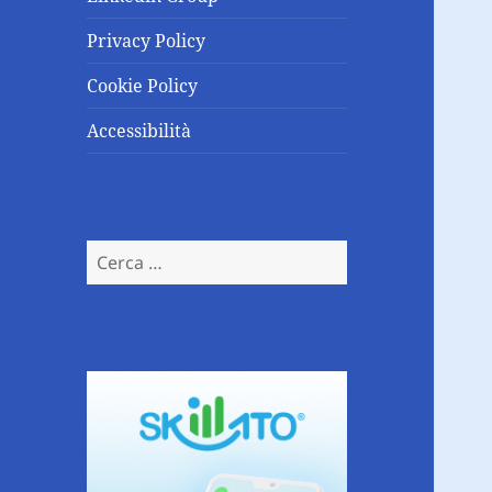
Privacy Policy
Cookie Policy
Accessibilità
Ricerca
per: