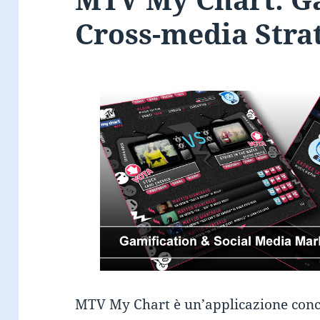
Cross-media Stra
MTV My Chart è un’applicazione conc