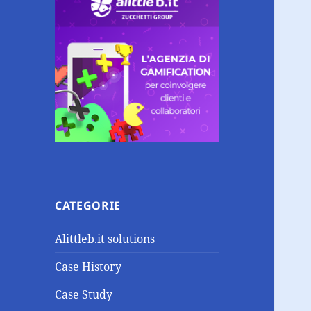
CATEGORIE
Alittleb.it solutions
Case History
Case Study