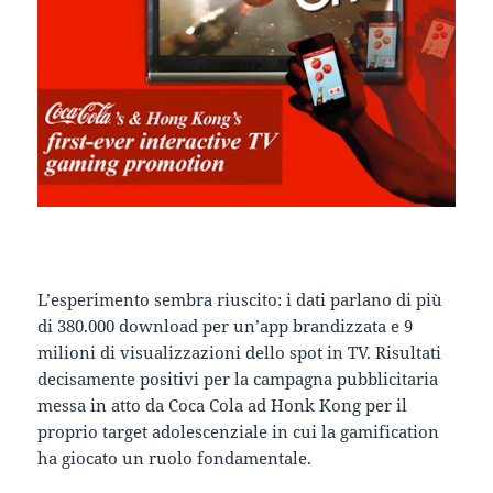
L’esperimento sembra riuscito: i dati parlano di più
di 380.000 download per un’app brandizzata e 9
milioni di visualizzazioni dello spot in TV. Risultati
decisamente positivi per la campagna pubblicitaria
messa in atto da Coca Cola ad Honk Kong per il
proprio target adolescenziale in cui la gamification
ha giocato un ruolo fondamentale.