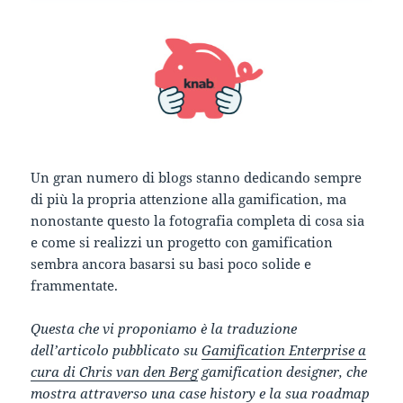
Un gran numero di blogs stanno dedicando sempre
di più la propria attenzione alla gamification, ma
nonostante questo la fotografia completa di cosa sia
e come si realizzi un progetto con gamification
sembra ancora basarsi su basi poco solide e
frammentate.
Questa che vi proponiamo è la traduzione
dell’articolo pubblicato su
Gamification Enterprise a
cura di
Chris van den Berg
gamification designer, che
mostra attraverso una case history e la sua roadmap