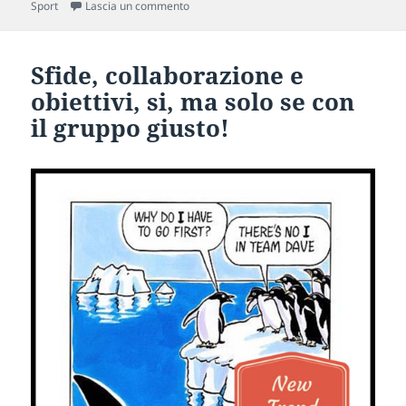
su Voglia di vincere! Foot Locker speriment
Sport
Lascia un commento
Sfide, collaborazione e
obiettivi, si, ma solo se con
il gruppo giusto!