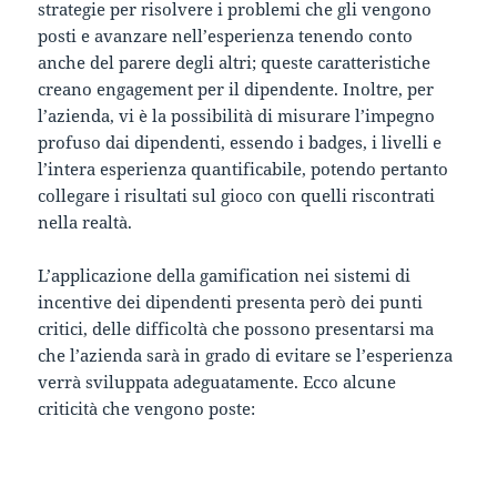
strategie per risolvere i problemi che gli vengono
posti e avanzare nell’esperienza tenendo conto
anche del parere degli altri; queste caratteristiche
creano engagement per il dipendente. Inoltre, per
l’azienda, vi è la possibilità di misurare l’impegno
profuso dai dipendenti, essendo i badges, i livelli e
l’intera esperienza quantificabile, potendo pertanto
collegare i risultati sul gioco con quelli riscontrati
nella realtà.
L’applicazione della gamification nei sistemi di
incentive dei dipendenti presenta però dei punti
critici, delle difficoltà che possono presentarsi ma
che l’azienda sarà in grado di evitare se l’esperienza
verrà sviluppata adeguatamente. Ecco alcune
criticità che vengono poste: