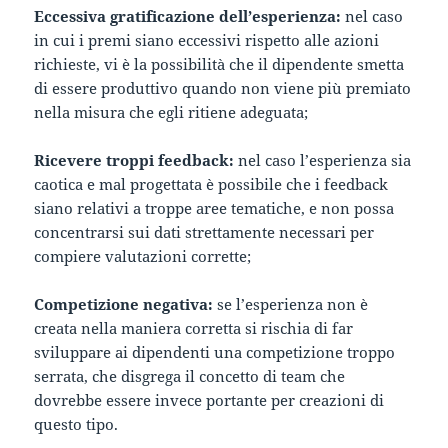
Eccessiva gratificazione dell’esperienza:
nel caso
in cui i premi siano eccessivi rispetto alle azioni
richieste, vi è la possibilità che il dipendente smetta
di essere produttivo quando non viene più premiato
nella misura che egli ritiene adeguata;
Ricevere troppi feedback:
nel caso l’esperienza sia
caotica e mal progettata è possibile che i feedback
siano relativi a troppe aree tematiche, e non possa
concentrarsi sui dati strettamente necessari per
compiere valutazioni corrette;
Competizione negativa:
se l’esperienza non è
creata nella maniera corretta si rischia di far
sviluppare ai dipendenti una competizione troppo
serrata, che disgrega il concetto di team che
dovrebbe essere invece portante per creazioni di
questo tipo.