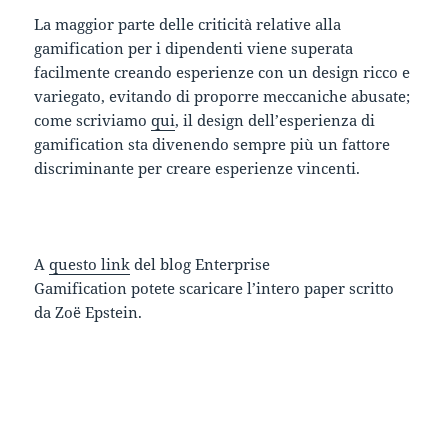
La maggior parte delle criticità relative alla
gamification per i dipendenti viene superata
facilmente creando esperienze con un design ricco e
variegato, evitando di proporre meccaniche abusate;
come scriviamo
qui
, il design dell’esperienza di
gamification sta divenendo sempre più un fattore
discriminante per creare esperienze vincenti.
A
questo link
del blog Enterprise
Gamification potete scaricare l’intero paper scritto
da Zoë Epstein.