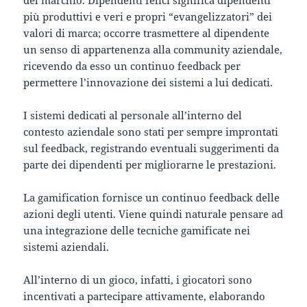
più produttivi e veri e propri “evangelizzatori” dei
valori di marca; occorre trasmettere al dipendente
un senso di appartenenza alla community aziendale,
ricevendo da esso un continuo feedback per
permettere l’innovazione dei sistemi a lui dedicati.
I sistemi dedicati al personale all’interno del
contesto aziendale sono stati per sempre improntati
sul feedback, registrando eventuali suggerimenti da
parte dei dipendenti per migliorarne le prestazioni.
La gamification fornisce un continuo feedback delle
azioni degli utenti. Viene quindi naturale pensare ad
una integrazione delle tecniche gamificate nei
sistemi aziendali.
All’interno di un gioco, infatti, i giocatori sono
incentivati a partecipare attivamente, elaborando