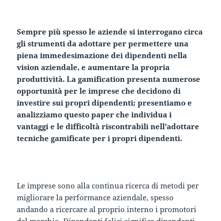
Sempre più spesso le aziende si interrogano circa
gli strumenti da adottare per permettere una
piena immedesimazione dei dipendenti nella
vision aziendale, e aumentare la propria
produttività. La gamification presenta numerose
opportunità per le imprese che decidono di
investire sui propri dipendenti; presentiamo e
analizziamo questo paper che individua i
vantaggi e le difficoltà riscontrabili nell’adottare
tecniche gamificate per i propri dipendenti.
Le imprese sono alla continua ricerca di metodi per
migliorare la performance aziendale, spesso
andando a ricercare al proprio interno i promotori
del marchio. Dipendenti felici significa dipendenti