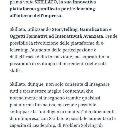
prima volta
SKILLATO, la sua innovativa
piattaforma gamificata per l’e-learning
all’interno dell’impresa
.
Skillato, utilizzando
Storytelling, Gamification e
Oggetti Formativi ad Interattività Avanzata
, rende
possibile la rivoluzione delle piattaforme di e-
learning: l’aumento della partecipazione e
dell’efficacia della formazione, ma soprattutto la
possibilità di sviluppo ed incremento delle soft-
skills.
Skillato, dunque, non solo consente di insegnare
tutti e trasmettere meglio i contenuti che
normalmente si insegnano tramite qualsiasi
piattaforma formativa, ma rende possibile
sviluppare la “intelligenza emotiva” dei dipendenti
di un’impresa: con Skillato è possibile aumentare le
capacità di Leadership, di Problem Solving, di