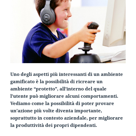
Uno degli aspetti più interessanti di un ambiente
gamificato è la possibilità di ricreare un
ambiente “protetto”, all’interno del quale
l’utente può migliorare alcuni comportamenti.
Vediamo come la possibilità di poter provare
un’azione più volte diventa importante,
soprattutto in contesto aziendale, per migliorare
la produttività dei propri dipendenti.