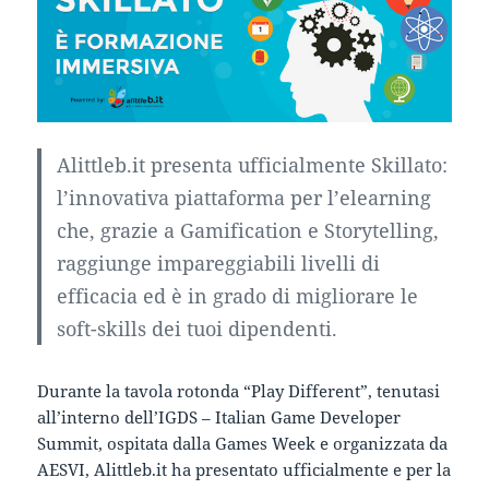
Alittleb.it presenta ufficialmente Skillato:
l’innovativa piattaforma per l’elearning
che, grazie a Gamification e Storytelling,
raggiunge impareggiabili livelli di
efficacia ed è in grado di migliorare le
soft-skills dei tuoi dipendenti.
Durante la tavola rotonda “Play Different”, tenutasi
all’interno dell’IGDS – Italian Game Developer
Summit, ospitata dalla Games Week e organizzata da
AESVI, Alittleb.it ha presentato ufficialmente e per la