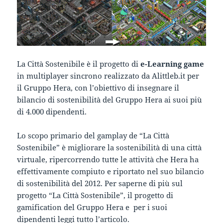
La Città Sostenibile è il progetto di
e-Learning game
in multiplayer sincrono realizzato da Alittleb.it per
il Gruppo Hera, con l’obiettivo di insegnare il
bilancio di sostenibilità del Gruppo Hera ai suoi più
di 4.000 dipendenti.
Lo scopo primario del gamplay de “La Città
Sostenibile” è migliorare la sostenibilità di una città
virtuale, ripercorrendo tutte le attività che Hera ha
effettivamente compiuto e riportato nel suo bilancio
di sostenibilità del 2012. Per saperne di più sul
progetto “La Città Sostenibile”, il progetto di
gamification del Gruppo Hera e per i suoi
dipendenti leggi tutto l’articolo.