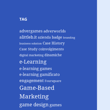
TAG
advergames
adverworlds
alittleb.it
badge
azienda
branding
Case History
business solution
Case Study
coinvolgimento
dinamiche
digital marketing
e-Learning
e-learning games
e-learning gamificato
engagement
Foursquare
Game-Based
Marketing
game design
games