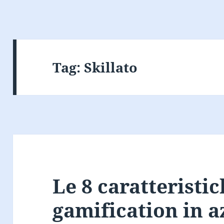
Tag:
Skillato
Le 8 caratteristic
gamification in 