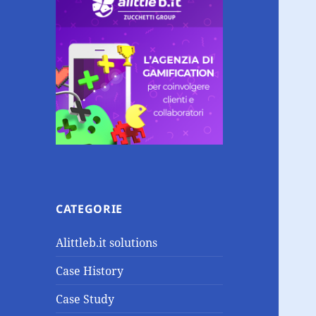
CATEGORIE
Alittleb.it solutions
Case History
Case Study