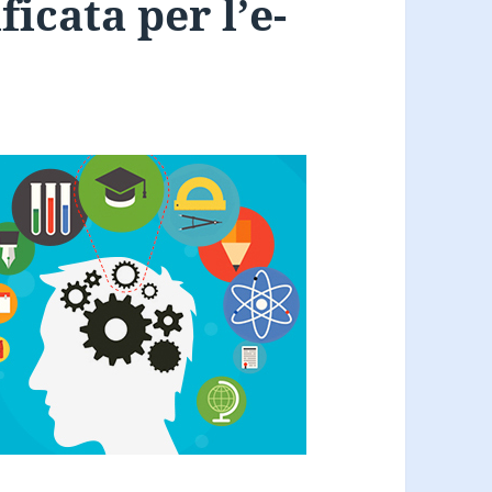
icata per l’e-