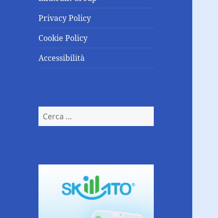
Privacy Policy
Cookie Policy
Accessibilità
Ricerca
per: