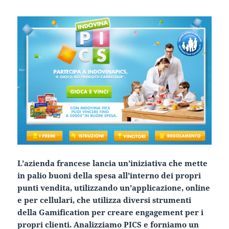
L’azienda francese lancia un’iniziativa che mette
in palio buoni della spesa all’interno dei propri
punti vendita, utilizzando un’applicazione, online
e per cellulari, che utilizza diversi strumenti
della Gamification per creare engagement per i
propri clienti. Analizziamo PICS e forniamo un