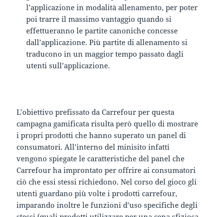
l’applicazione in modalità allenamento, per poter
poi trarre il massimo vantaggio quando si
effettueranno le partite canoniche concesse
dall’applicazione. Più partite di allenamento si
traducono in un maggior tempo passato dagli
utenti sull’applicazione.
L’obiettivo prefissato da Carrefour per questa
campagna gamificata risulta però quello di mostrare
i propri prodotti che hanno superato un panel di
consumatori. All’interno del minisito infatti
vengono spiegate le caratteristiche del panel che
Carrefour ha improntato per offrire ai consumatori
ciò che essi stessi richiedono. Nel corso del gioco gli
utenti guardano più volte i prodotti carrefour,
imparando inoltre le funzioni d’uso specifiche degli
stessi (quali prodotti utilizzare per una cena sfiziosa