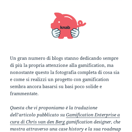
Un gran numero di blogs stanno dedicando sempre
di più la propria attenzione alla gamification, ma
nonostante questo la fotografia completa di cosa sia
e come si realizzi un progetto con gamification
sembra ancora basarsi su basi poco solide e
frammentate.
Questa che vi proponiamo è la traduzione
dell’articolo pubblicato su
Gamification Enterprise a
cura di
Chris van den Berg
gamification designer, che
mostra attraverso una case history e la sua roadmap