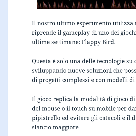
Il nostro ultimo esperimento utilizza
riprende il gameplay di uno dei giochi
ultime settimane: Flappy Bird.
Questa è solo una delle tecnologie su c
sviluppando nuove soluzioni che posso
di progetti complessi e con modelli di
Il gioco replica la modalità di gioco di
del mouse o il touch su mobile per dar
pipistrello ed evitare gli ostacoli e i
slancio maggiore.