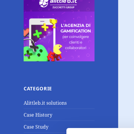
CATEGORIE
Alittleb.it solutions
Case History
Case Study