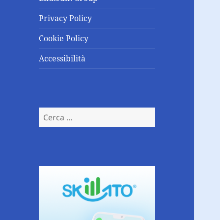
Privacy Policy
Cookie Policy
Accessibilità
Ricerca
per: