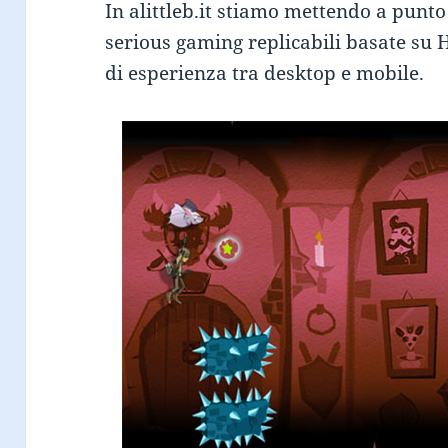
In alittleb.it stiamo mettendo a punto
serious gaming replicabili basate su
di esperienza tra desktop e mobile.