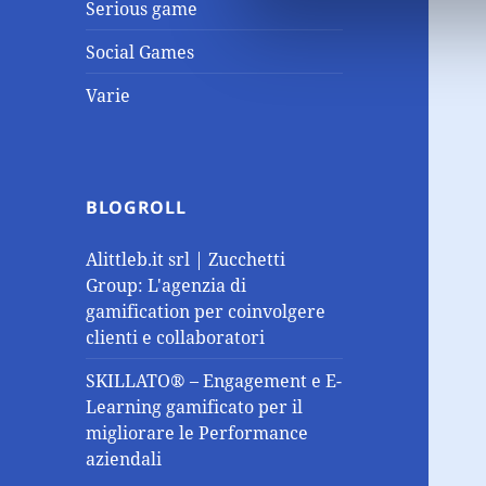
Serious game
Social Games
Varie
BLOGROLL
Alittleb.it srl | Zucchetti
Group: L'agenzia di
gamification per coinvolgere
clienti e collaboratori
SKILLATO® – Engagement e E-
Learning gamificato per il
migliorare le Performance
aziendali