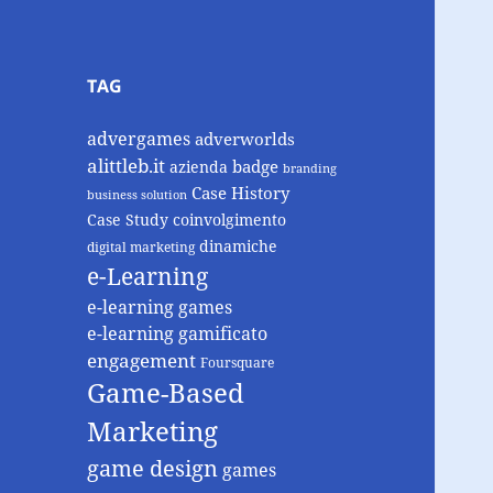
TAG
advergames
adverworlds
alittleb.it
badge
azienda
branding
Case History
business solution
Case Study
coinvolgimento
dinamiche
digital marketing
e-Learning
e-learning games
e-learning gamificato
engagement
Foursquare
Game-Based
Marketing
game design
games