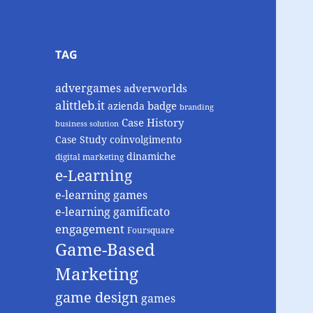
TAG
advergames
adverworlds
alittleb.it
badge
azienda
branding
Case History
business solution
Case Study
coinvolgimento
dinamiche
digital marketing
e-Learning
e-learning games
e-learning gamificato
engagement
Foursquare
Game-Based
Marketing
game design
games