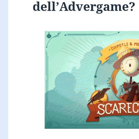
dell’Advergame?