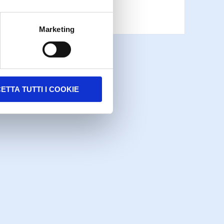
Marketing
ETTA TUTTI I COOKIE