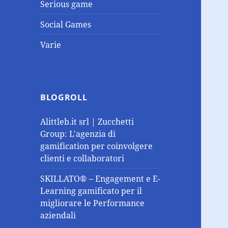
Serious game
Social Games
Varie
BLOGROLL
Alittleb.it srl | Zucchetti
Group: L'agenzia di
gamification per coinvolgere
clienti e collaboratori
SKILLATO® – Engagement e E-
Learning gamificato per il
migliorare le Performance
aziendali