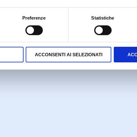
Proudly powered by WordPress
Preferenze
Statistiche
ACCONSENTI AI SELEZIONATI
ACC