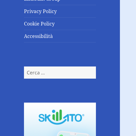
Privacy Policy
Cookie Policy
Accessibilità
Ricerca
per: