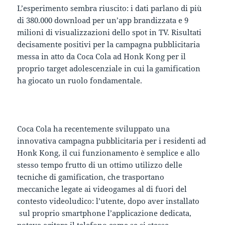
L’esperimento sembra riuscito: i dati parlano di più
di 380.000 download per un’app brandizzata e 9
milioni di visualizzazioni dello spot in TV. Risultati
decisamente positivi per la campagna pubblicitaria
messa in atto da Coca Cola ad Honk Kong per il
proprio target adolescenziale in cui la gamification
ha giocato un ruolo fondamentale.
Coca Cola ha recentemente sviluppato una
innovativa campagna pubblicitaria per i residenti ad
Honk Kong, il cui funzionamento è semplice e allo
stesso tempo frutto di un ottimo utilizzo delle
tecniche di gamification, che trasportano
meccaniche legate ai videogames al di fuori del
contesto videoludico: l’utente, dopo aver installato
sul proprio smartphone l’applicazione dedicata,