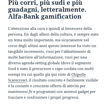
Più corri, più sudi e più
guadagni, letteralmente.
Alfa-Bank gamification
L’attenzione alla cura e quindi al benessere della
persona, fin dagli albori della cultura, è sempre stato
un tema molto importante, ma sicuramente nel
corso degli ultimi anni questo interesse ha visto un
tangibile incremento, vuoi per l’abbattimento di
molte barriere all’informazione, vuoi per una
diversa agenda-setting globale (dove il segmento
food è stato il precursore e capo cordata con molti
esempi tra cui quello già qui visto di
Chipotle
Scarecrow
), il risultato concreto e facilmente visibile
è la costante e crescente offerta di attività per
mantenersi
fit
e programmi con annessi gadget per
tracciare e confrontare i propri progressi.