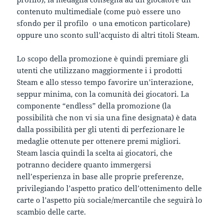
contenuto multimediale (come può essere uno
sfondo per il profilo o una emoticon particolare)
oppure uno sconto sull’acquisto di altri titoli Steam.
Lo scopo della promozione è quindi premiare gli
utenti che utilizzano maggiormente i i prodotti
Steam e allo stesso tempo favorire un’interazione,
seppur minima, con la comunità dei giocatori. La
componente “endless” della promozione (la
possibilità che non vi sia una fine designata) è data
dalla possibilità per gli utenti di perfezionare le
medaglie ottenute per ottenere premi migliori.
Steam lascia quindi la scelta ai giocatori, che
potranno decidere quanto immergersi
nell’esperienza in base alle proprie preferenze,
privilegiando l’aspetto pratico dell’ottenimento delle
carte o l’aspetto più sociale/mercantile che seguirà lo
scambio delle carte.