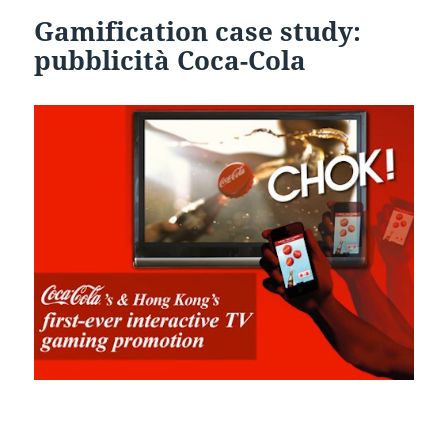
Gamification case study:
pubblicità Coca-Cola