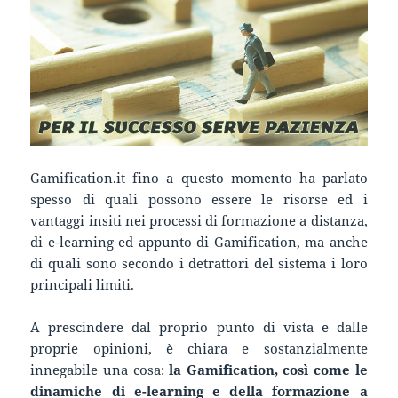
Gamification.it fino a questo momento ha parlato
spesso di quali possono essere le risorse ed i
vantaggi insiti nei processi di formazione a distanza,
di e-learning ed appunto di Gamification, ma anche
di quali sono secondo i detrattori del sistema i loro
principali limiti.
A prescindere dal proprio punto di vista e dalle
proprie opinioni, è chiara e sostanzialmente
innegabile una cosa:
la Gamification, così come le
dinamiche di e-learning e della formazione a