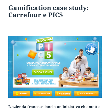
Gamification case study:
Carrefour e PICS
L’azienda francese lancia un’iniziativa che mette