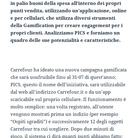
in palio buoni della spesa all’interno dei propri
punti vendita, utilizzando un’applicazione, online
e per cellulari, che utilizza diversi strumenti
della Gamification per creare engagement per i
propri clienti. Analizziamo PICS e forniamo un
quadro delle sue potenzialità e caratteristiche.
Carrefour ha ideato una nuova campagna gamificata
che sarà usufruibile fino al 31-07 di quest’anno;
PICS, questo il nome dell’iniziativa, sarà utilizzabile
dal web all’indirizzo Carrefour.it o da un’app
scaricabile sul proprio cellulare. Il funzionamento è
molto semplice: una volta registrato, all’utente
vengono mostrati prima un indizio (per esempio
“Ospiti sgraditi”) e successivamente 12 degli oggetti
Carrefour tra cui scegliere. Dopo due minuti di
gioco, il sistema ci dirà quanti punti abbiamo fatto: