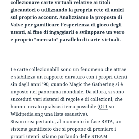
collezionare carte virtuali relative ai titoli
giocandoci o utilizzando la propria rete di amici
sul proprio account. Analizziamo la proposta di
Valve per gamificare l’esperienza di gioco degli
utenti, al fine di ingaggiarli e sviluppare un vero
e proprio “mercato” parallelo di carte virtuali.
Le carte collezionabili sono un fenomeno che attrae
e stabilizza un rapporto duraturo con i propri utenti
sin dagli anni ’90, quando Magic the Gathering si è
imposto nel panorama mondiale. Da allora, si sono
succeduti vari sistemi di regole e di collezioni, che
hanno toccato qualsiasi tema possibile (
QUI
su
Wikipedia.eng una lista esaustiva).
Steam crea pertanto, al momento in fase BETA, un
sistema gamificato che si propone di premiare i
propri utenti: stiamo parlando delle STEAM