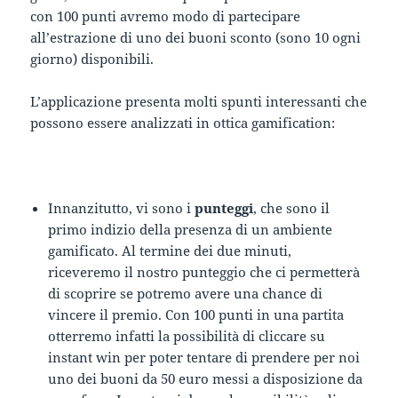
con 100 punti avremo modo di partecipare
all’estrazione di uno dei buoni sconto (sono 10 ogni
giorno) disponibili.
L’applicazione presenta molti spunti interessanti che
possono essere analizzati in ottica gamification:
Innanzitutto, vi sono i
punteggi
, che sono il
primo indizio della presenza di un ambiente
gamificato. Al termine dei due minuti,
riceveremo il nostro punteggio che ci permetterà
di scoprire se potremo avere una chance di
vincere il premio. Con 100 punti in una partita
otterremo infatti la possibilità di cliccare su
instant win per poter tentare di prendere per noi
uno dei buoni da 50 euro messi a disposizione da