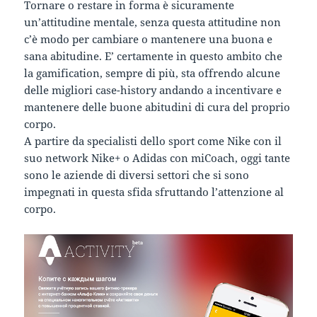
Tornare o restare in forma è sicuramente
un’attitudine mentale, senza questa attitudine non
c’è modo per cambiare o mantenere una buona e
sana abitudine. E’ certamente in questo ambito che
la gamification, sempre di più, sta offrendo alcune
delle migliori case-history andando a incentivare e
mantenere delle buone abitudini di cura del proprio
corpo.
A partire da specialisti dello sport come Nike con il
suo network Nike+ o Adidas con miCoach, oggi tante
sono le aziende di diversi settori che si sono
impegnati in questa sfida sfruttando l’attenzione al
corpo.