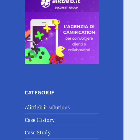
CATEGORIE
Alittleb.it solutions
Case History
Case Study