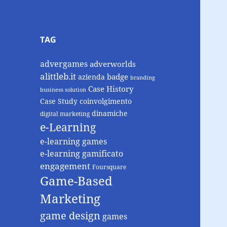
TAG
advergames
adverworlds
alittleb.it
badge
azienda
branding
Case History
business solution
Case Study
coinvolgimento
dinamiche
digital marketing
e-Learning
e-learning games
e-learning gamificato
engagement
Foursquare
Game-Based
Marketing
game design
games