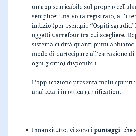
un’app scaricabile sul proprio cellul
semplice: una volta registrato, all’u
indizio (per esempio “Ospiti sgraditi”
oggetti Carrefour tra cui scegliere. Do
sistema ci dirà quanti punti abbiamo
modo di partecipare all’estrazione di
ogni giorno) disponibili.
L’applicazione presenta molti spunti 
analizzati in ottica gamification:
Innanzitutto, vi sono i
punteggi
, che