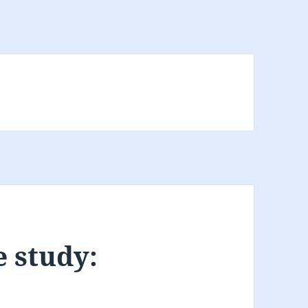
e study: