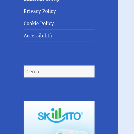
Privacy Policy
Cookie Policy
Accessibilità
Ricerca
per: