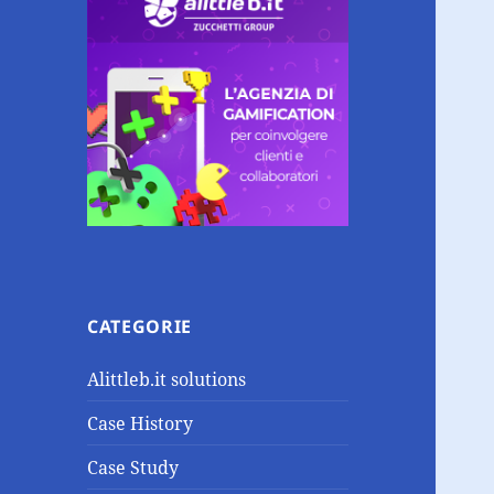
CATEGORIE
Alittleb.it solutions
Case History
Case Study