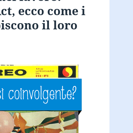
Act, ecco come i
iscono il loro