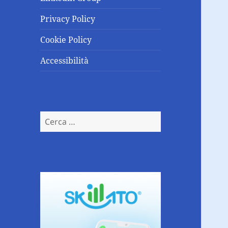
Privacy Policy
Cookie Policy
Accessibilità
Ricerca
per: