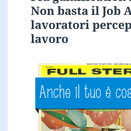
Non basta il Job 
lavoratori percep
lavoro