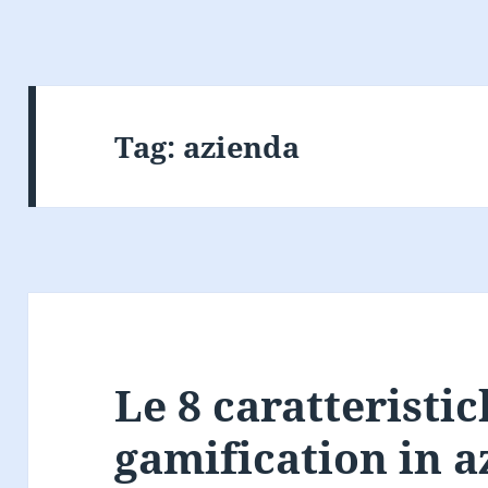
Tag:
azienda
Le 8 caratteristic
gamification in 