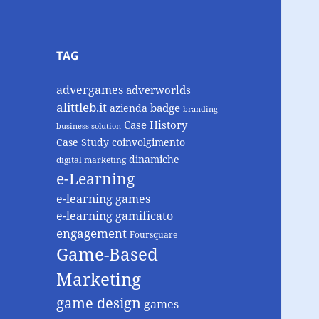
TAG
advergames
adverworlds
alittleb.it
badge
azienda
branding
Case History
business solution
Case Study
coinvolgimento
dinamiche
digital marketing
e-Learning
e-learning games
e-learning gamificato
engagement
Foursquare
Game-Based
Marketing
game design
games