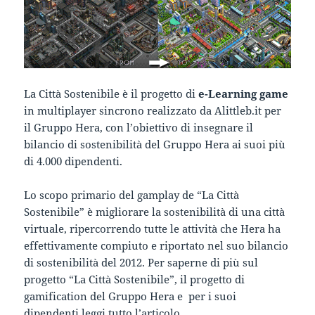
La Città Sostenibile è il progetto di
e-Learning game
in multiplayer sincrono realizzato da Alittleb.it per
il Gruppo Hera, con l’obiettivo di insegnare il
bilancio di sostenibilità del Gruppo Hera ai suoi più
di 4.000 dipendenti.
Lo scopo primario del gamplay de “La Città
Sostenibile” è migliorare la sostenibilità di una città
virtuale, ripercorrendo tutte le attività che Hera ha
effettivamente compiuto e riportato nel suo bilancio
di sostenibilità del 2012. Per saperne di più sul
progetto “La Città Sostenibile”, il progetto di
gamification del Gruppo Hera e per i suoi
dipendenti leggi tutto l’articolo.