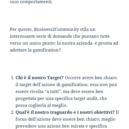
suoi comportamenti.
Per questo, Business2Community stila un
interessante serie di domande che puntano tutte
verso un unico punto: la nostra azienda è pronta ad
adottare la gamification?
Chi è il nostro Target?
Occorre avere ben chiaro
il target dell’azione di gamification; essa non può
essere rivolta “a tutti”, ma deve essere ben
progettata per una specifica target audit, che
possa coglierla al meglio.
Qual’è il nostro traguardo e i nostri obiettivi?
Il
focus dell’azione deve essere ben chiaro; meglio
prevedere una azione ben mirata e specifica