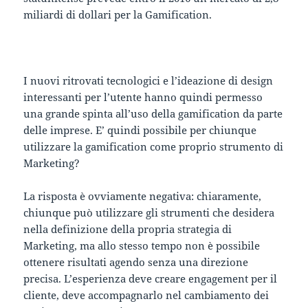
miliardi di dollari per la Gamification.
I nuovi ritrovati tecnologici e l’ideazione di design
interessanti per l’utente hanno quindi permesso
una grande spinta all’uso della gamification da parte
delle imprese. E’ quindi possibile per chiunque
utilizzare la gamification come proprio strumento di
Marketing?
La risposta è ovviamente negativa: chiaramente,
chiunque può utilizzare gli strumenti che desidera
nella definizione della propria strategia di
Marketing, ma allo stesso tempo non è possibile
ottenere risultati agendo senza una direzione
precisa. L’esperienza deve creare engagement per il
cliente, deve accompagnarlo nel cambiamento dei