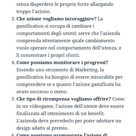
senza disperdere le proprie forze allargando
troppo l’azione.
Che azione vogliamo incoraggiare?
La
gamification si occupa di cambiare i
comportamenti degli utenti: serve che l’azienda
comprenda attentamente quale cambiamento
vuole operare nel comportamento dell’utenza, e
lì concentrare i propri sforzi.
Come possiamo monitorare i progressi?
Essendo uno strumento di Marketing, la
gamification ha bisogno di essere misurabile per
comprendere se e quanto l’azione gamificata ha
avuto successo o meno.
Che tipo di ricompensa vogliamo offrire?
Come
in un videogame, l’azione dell’utente deve essere
finalizzata all’ottenimento di un benefit.
L’azienda deve prevederlo per poter adottare un
design adatto al premio.
Come possiamo promuovere l’azione di