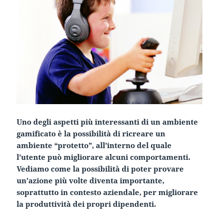
Uno degli aspetti più interessanti di un ambiente
gamificato è la possibilità di ricreare un
ambiente “protetto”, all’interno del quale
l’utente può migliorare alcuni comportamenti.
Vediamo come la possibilità di poter provare
un’azione più volte diventa importante,
soprattutto in contesto aziendale, per migliorare
la produttività dei propri dipendenti.