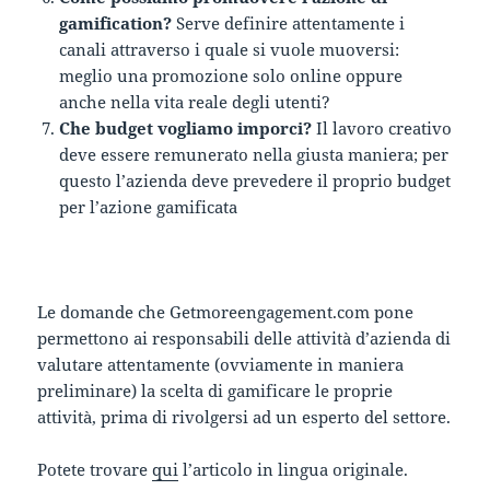
gamification?
Serve definire attentamente i
canali attraverso i quale si vuole muoversi:
meglio una promozione solo online oppure
anche nella vita reale degli utenti?
Che budget vogliamo imporci?
Il lavoro creativo
deve essere remunerato nella giusta maniera; per
questo l’azienda deve prevedere il proprio budget
per l’azione gamificata
Le domande che Getmoreengagement.com pone
permettono ai responsabili delle attività d’azienda di
valutare attentamente (ovviamente in maniera
preliminare) la scelta di gamificare le proprie
attività, prima di rivolgersi ad un esperto del settore.
Potete trovare
qui
l’articolo in lingua originale.