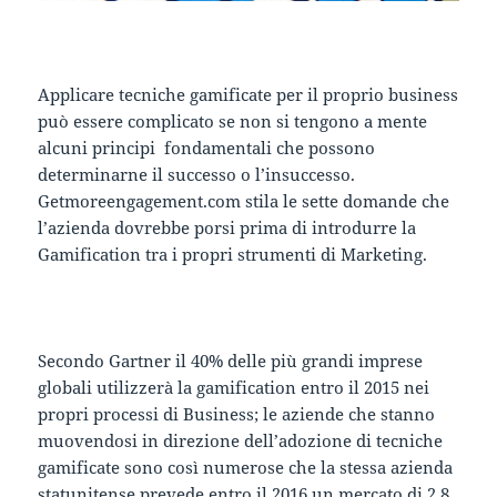
Applicare tecniche gamificate per il proprio business
può essere complicato se non si tengono a mente
alcuni principi fondamentali che possono
determinarne il successo o l’insuccesso.
Getmoreengagement.com stila le sette domande che
l’azienda dovrebbe porsi prima di introdurre la
Gamification tra i propri strumenti di Marketing.
Secondo Gartner il 40% delle più grandi imprese
globali utilizzerà la gamification entro il 2015 nei
propri processi di Business; le aziende che stanno
muovendosi in direzione dell’adozione di tecniche
gamificate sono così numerose che la stessa azienda
statunitense prevede entro il 2016 un mercato di 2,8