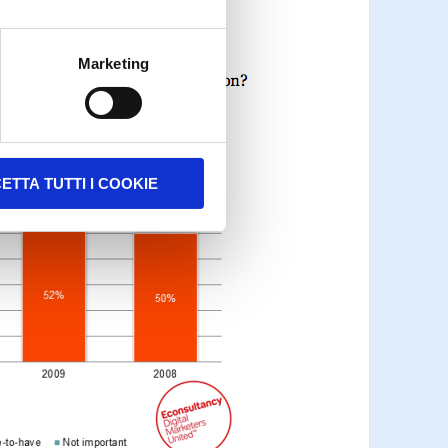
Marketing
ETTA TUTTI I COOKIE