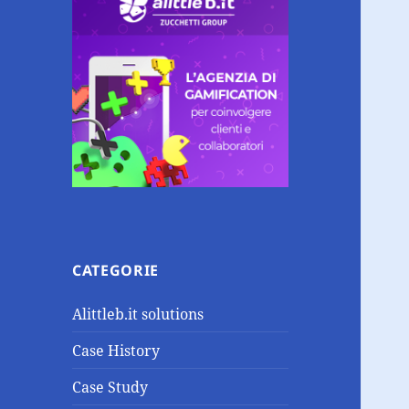
CATEGORIE
Alittleb.it solutions
Case History
Case Study