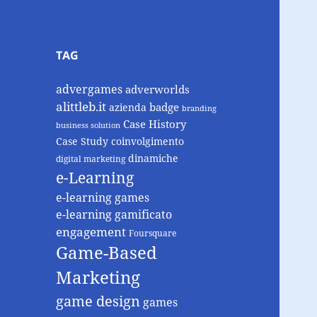
TAG
advergames
adverworlds
alittleb.it
badge
azienda
branding
Case History
business solution
Case Study
coinvolgimento
dinamiche
digital marketing
e-Learning
e-learning games
e-learning gamificato
engagement
Foursquare
Game-Based
Marketing
game design
games