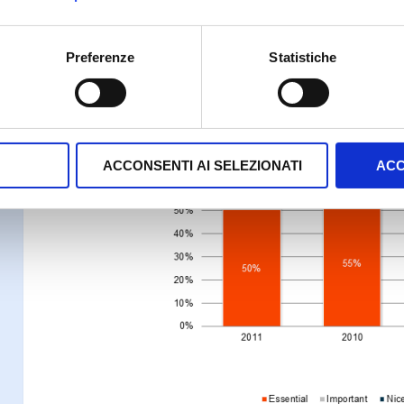
Preferenze
Statistiche
ACCONSENTI AI SELEZIONATI
ACC