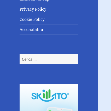
Privacy Policy
Cookie Policy
Accessibilità
Ricerca
per: