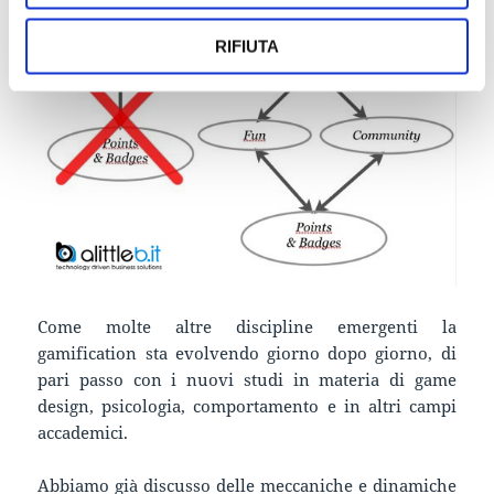
RIFIUTA
Come molte altre discipline emergenti la
gamification sta evolvendo giorno dopo giorno, di
pari passo con i nuovi studi in materia di game
design, psicologia, comportamento e in altri campi
accademici.
Abbiamo già discusso delle meccaniche e dinamiche