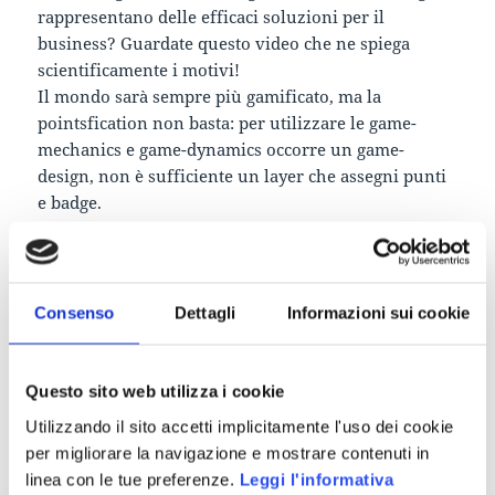
rappresentano delle efficaci soluzioni per il
business? Guardate questo video che ne spiega
scientificamente i motivi!
Il mondo sarà sempre più gamificato, ma la
pointsfication non basta: per utilizzare le game-
mechanics e game-dynamics occorre un game-
design, non è sufficiente un layer che assegni punti
e badge.
Consenso
Dettagli
Informazioni sui cookie
Questo sito web utilizza i cookie
Utilizzando il sito accetti implicitamente l'uso dei cookie
per migliorare la navigazione e mostrare contenuti in
linea con le tue preferenze.
Leggi l'informativa