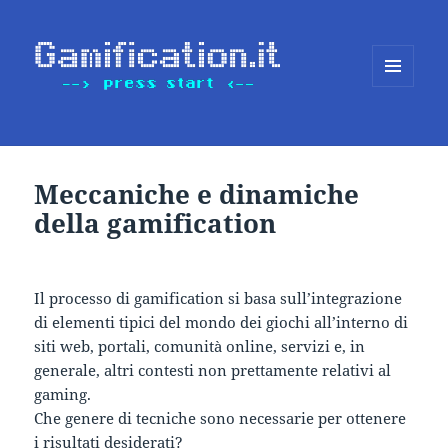
MENU
E
WIDGET
Meccaniche e dinamiche
della gamification
Il processo di gamification si basa sull’integrazione
di elementi tipici del mondo dei giochi all’interno di
siti web, portali, comunità online, servizi e, in
generale, altri contesti non prettamente relativi al
gaming.
Che genere di tecniche sono necessarie per ottenere
i risultati desiderati?