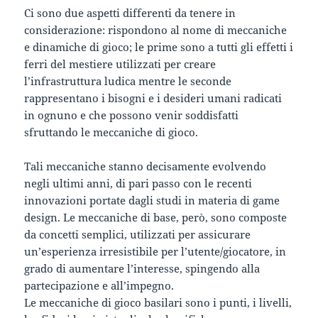
Ci sono due aspetti differenti da tenere in
considerazione: rispondono al nome di meccaniche
e dinamiche di gioco; le prime sono a tutti gli effetti i
ferri del mestiere utilizzati per creare
l’infrastruttura ludica mentre le seconde
rappresentano i bisogni e i desideri umani radicati
in ognuno e che possono venir soddisfatti
sfruttando le meccaniche di gioco.
Tali meccaniche stanno decisamente evolvendo
negli ultimi anni, di pari passo con le recenti
innovazioni portate dagli studi in materia di game
design. Le meccaniche di base, però, sono composte
da concetti semplici, utilizzati per assicurare
un’esperienza irresistibile per l’utente/giocatore, in
grado di aumentare l’interesse, spingendo alla
partecipazione e all’impegno.
Le meccaniche di gioco basilari sono i punti, i livelli,