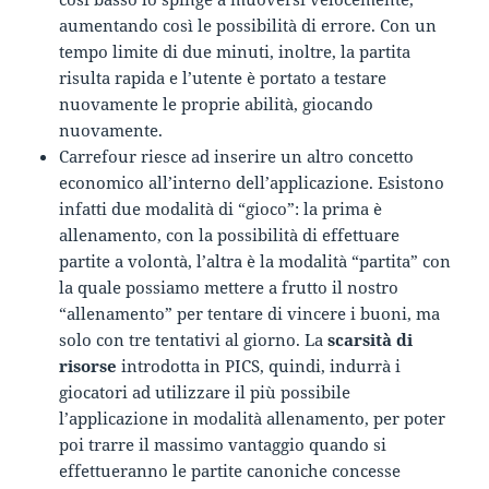
aumentando così le possibilità di errore. Con un
tempo limite di due minuti, inoltre, la partita
risulta rapida e l’utente è portato a testare
nuovamente le proprie abilità, giocando
nuovamente.
Carrefour riesce ad inserire un altro concetto
economico all’interno dell’applicazione. Esistono
infatti due modalità di “gioco”: la prima è
allenamento, con la possibilità di effettuare
partite a volontà, l’altra è la modalità “partita” con
la quale possiamo mettere a frutto il nostro
“allenamento” per tentare di vincere i buoni, ma
solo con tre tentativi al giorno. La
scarsità di
risorse
introdotta in PICS, quindi, indurrà i
giocatori ad utilizzare il più possibile
l’applicazione in modalità allenamento, per poter
poi trarre il massimo vantaggio quando si
effettueranno le partite canoniche concesse