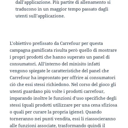
dall’applicazione. Più partite di allenamento si
traducono in un maggior tempo passato dagli
utenti sull’applicazione.
L’obiettivo prefissato da Carrefour per questa
campagna gamificata risulta però quello di mostrare
i propri prodotti che hanno superato un panel di
consumatori. All’interno del minisito infatti
vengono spiegate le caratteristiche del panel che
Carrefour ha improntato per offrire ai consumatori
ciò che essi stessi richiedono. Nel corso del gioco gli
utenti guardano più volte i prodotti carrefour,
imparando inoltre le funzioni d’uso specifiche degli
stessi (quali prodotti utilizzare per una cena sfiziosa
o quali per curare la propria igiene). Quando
torneranno nei punti vendita, essi li riassocieranno
alle funzioni associate, trasformando quindi il