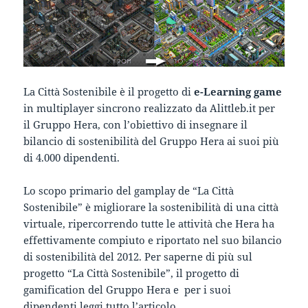
La Città Sostenibile è il progetto di
e-Learning game
in multiplayer sincrono realizzato da Alittleb.it per
il Gruppo Hera, con l’obiettivo di insegnare il
bilancio di sostenibilità del Gruppo Hera ai suoi più
di 4.000 dipendenti.
Lo scopo primario del gamplay de “La Città
Sostenibile” è migliorare la sostenibilità di una città
virtuale, ripercorrendo tutte le attività che Hera ha
effettivamente compiuto e riportato nel suo bilancio
di sostenibilità del 2012. Per saperne di più sul
progetto “La Città Sostenibile”, il progetto di
gamification del Gruppo Hera e per i suoi
dipendenti leggi tutto l’articolo.