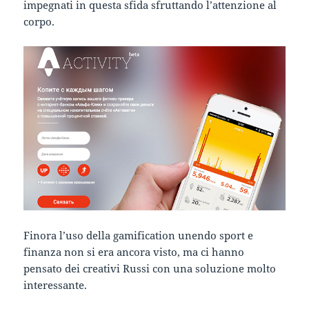
impegnati in questa sfida sfruttando l’attenzione al
corpo.
Finora l’uso della gamification unendo sport e
finanza non si era ancora visto, ma ci hanno
pensato dei creativi Russi con una soluzione molto
interessante.