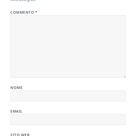
COMMENTO
*
NOME
EMAIL
SITO WEB