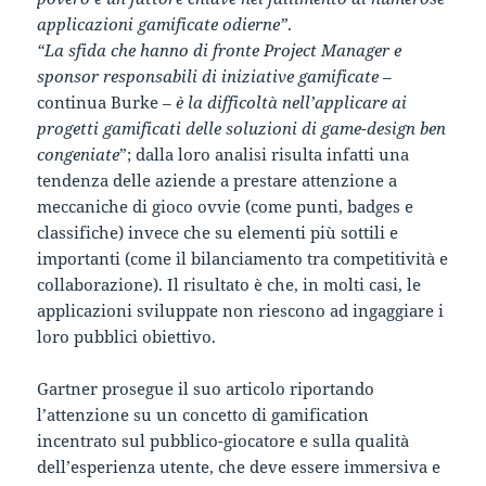
applicazioni gamificate odierne”
.
“La sfida che hanno di fronte Project Manager e
sponsor responsabili di iniziative gamificate
–
continua Burke –
è la difficoltà nell’applicare ai
progetti gamificati delle soluzioni di game-design ben
congeniate
”; dalla loro analisi risulta infatti una
tendenza delle aziende a prestare attenzione a
meccaniche di gioco ovvie (come punti, badges e
classifiche) invece che su elementi più sottili e
importanti (come il bilanciamento tra competitività e
collaborazione). Il risultato è che, in molti casi, le
applicazioni sviluppate non riescono ad ingaggiare i
loro pubblici obiettivo.
Gartner prosegue il suo articolo riportando
l’attenzione su un concetto di gamification
incentrato sul pubblico-giocatore e sulla qualità
dell’esperienza utente, che deve essere immersiva e