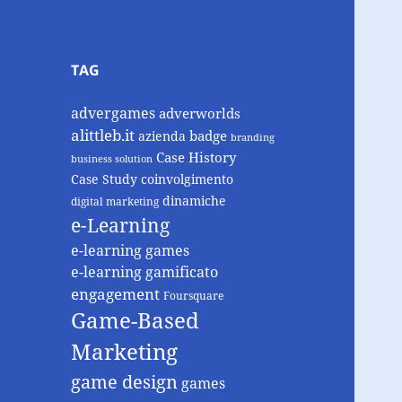
TAG
advergames
adverworlds
alittleb.it
badge
azienda
branding
Case History
business solution
Case Study
coinvolgimento
dinamiche
digital marketing
e-Learning
e-learning games
e-learning gamificato
engagement
Foursquare
Game-Based
Marketing
game design
games