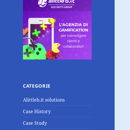
CATEGORIE
Alittleb.it solutions
Case History
Case Study