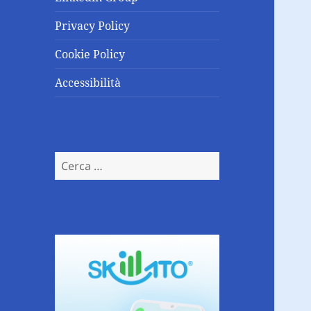
Privacy Policy
Cookie Policy
Accessibilità
Ricerca
per: