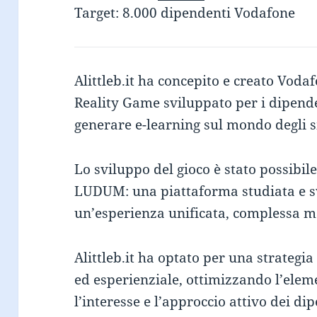
Target: 8.000 dipendenti Vodafone
Alittleb.it ha concepito e creato Vod
Reality Game sviluppato per i dipende
generare e-learning sul mondo degli
Lo sviluppo del gioco è stato possibil
LUDUM: una piattaforma studiata e s
un’esperienza unificata, complessa 
Alittleb.it ha optato per una strategi
ed esperienziale, ottimizzando l’elem
l’interesse e l’approccio attivo dei d