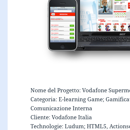
Nome del Progetto: Vodafone Superm
Categoria: E-learning Game; Gamifica
Comunicazione Interna
Cliente: Vodafone Italia
Technologie:
Ludum
; HTML5, Actionsc