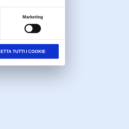
Marketing
ETTA TUTTI I COOKIE