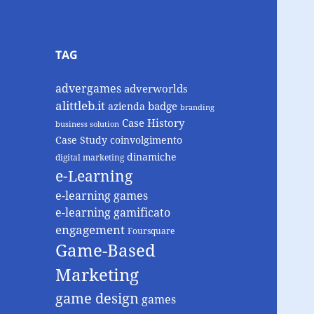
TAG
advergames
adverworlds
alittleb.it
badge
azienda
branding
Case History
business solution
Case Study
coinvolgimento
dinamiche
digital marketing
e-Learning
e-learning games
e-learning gamificato
engagement
Foursquare
Game-Based
Marketing
game design
games