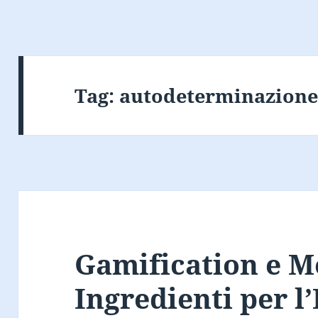
Tag:
autodeterminazion
Gamification e M
Ingredienti per 