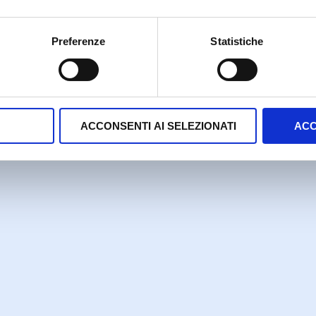
Preferenze
Statistiche
ACCONSENTI AI SELEZIONATI
ACC