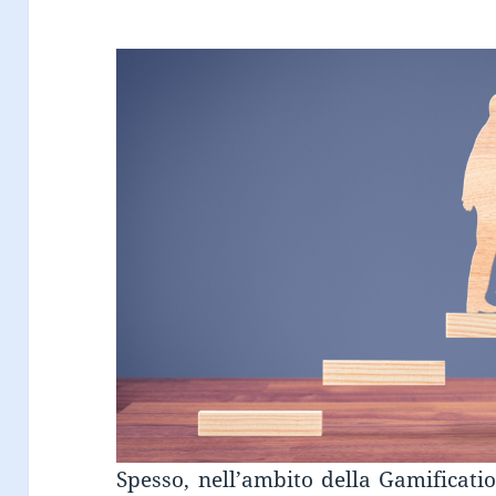
Spesso, nell’ambito della Gamificati