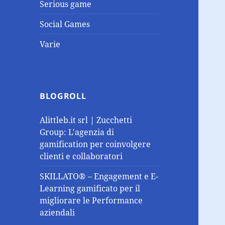
Serious game
Social Games
Varie
BLOGROLL
Alittleb.it srl | Zucchetti
Group: L'agenzia di
gamification per coinvolgere
clienti e collaboratori
SKILLATO® – Engagement e E-
Learning gamificato per il
migliorare le Performance
aziendali