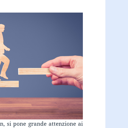
on, si pone grande attenzione ai