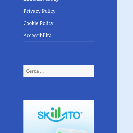
Privacy Policy
Cookie Policy
Accessibilità
Ricerca
per: