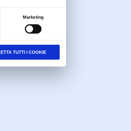
Marketing
ETTA TUTTI I COOKIE