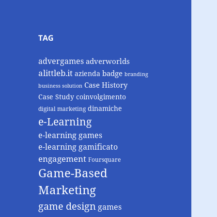
TAG
advergames
adverworlds
alittleb.it
badge
azienda
branding
Case History
business solution
Case Study
coinvolgimento
dinamiche
digital marketing
e-Learning
e-learning games
e-learning gamificato
engagement
Foursquare
Game-Based
Marketing
game design
games