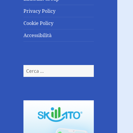
Privacy Policy
Cookie Policy
Accessibilità
Ricerca
per: