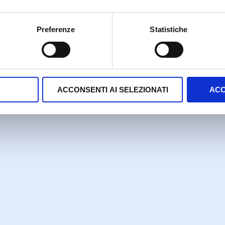
Preferenze
Statistiche
ACCONSENTI AI SELEZIONATI
ACC