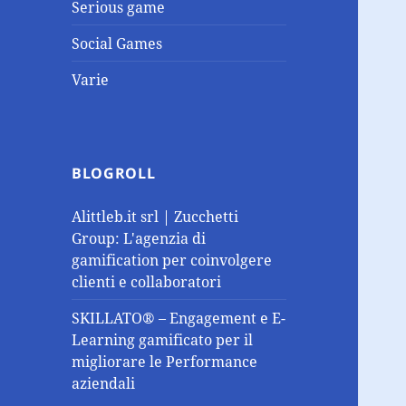
Serious game
Social Games
Varie
BLOGROLL
Alittleb.it srl | Zucchetti
Group: L'agenzia di
gamification per coinvolgere
clienti e collaboratori
SKILLATO® – Engagement e E-
Learning gamificato per il
migliorare le Performance
aziendali