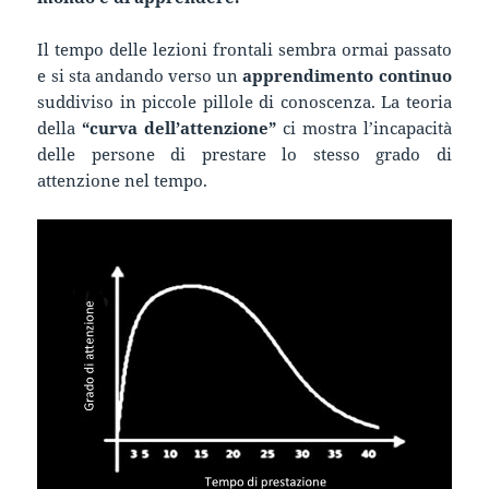
Il tempo delle lezioni frontali sembra ormai passato
e si sta andando verso un
apprendimento continuo
suddiviso in piccole pillole di conoscenza.
La teoria
della
“curva dell’attenzione”
ci mostra l’incapacità
delle persone di prestare lo stesso grado di
attenzione nel tempo.