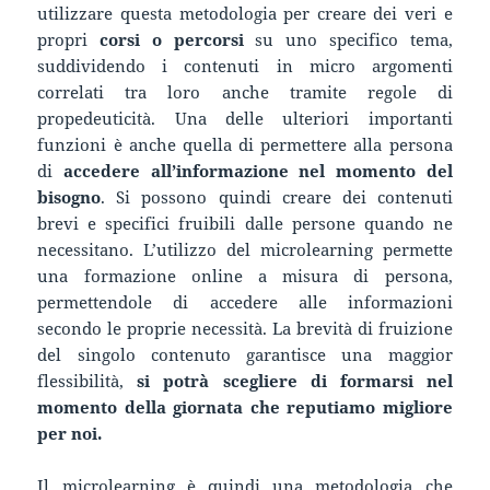
utilizzare questa metodologia per creare dei veri e
propri
corsi o percorsi
su uno specifico tema,
suddividendo i contenuti in micro argomenti
correlati tra loro anche tramite regole di
propedeuticità. Una delle ulteriori importanti
funzioni è anche quella di permettere alla persona
di
accedere all’informazione nel momento del
bisogno
. Si possono quindi creare dei contenuti
brevi e specifici fruibili dalle persone quando ne
necessitano. L’utilizzo del microlearning permette
una formazione online a misura di persona,
permettendole di accedere alle informazioni
secondo le proprie necessità. La brevità di fruizione
del singolo contenuto garantisce una maggior
flessibilità,
si potrà scegliere di formarsi nel
momento della giornata che reputiamo migliore
per noi.
Il microlearning è quindi una metodologia che