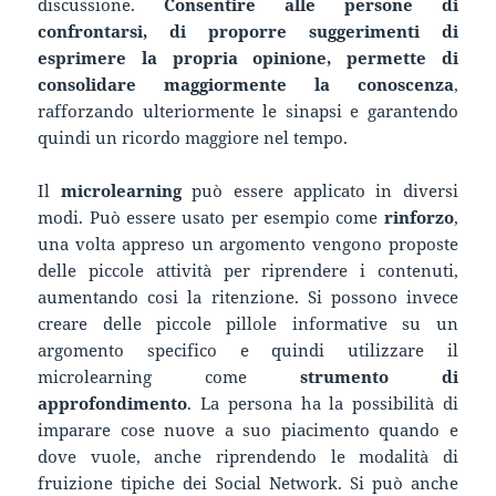
discussione.
Consentire alle persone di
confrontarsi, di proporre suggerimenti di
esprimere la propria opinione, permette di
consolidare maggiormente la conoscenza
,
rafforzando ulteriormente le sinapsi e garantendo
quindi un ricordo maggiore nel tempo.
Il
microlearning
può essere applicato in diversi
modi. Può essere usato per esempio come
rinforzo
,
una volta appreso un argomento vengono proposte
delle piccole attività per riprendere i contenuti,
aumentando cosi la ritenzione. Si possono invece
creare delle piccole pillole informative su un
argomento specifico e quindi utilizzare il
microlearning come
strumento di
approfondimento
. La persona ha la possibilità di
imparare cose nuove a suo piacimento quando e
dove vuole, anche riprendendo le modalità di
fruizione tipiche dei Social Network. Si può anche