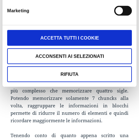
Marketing
ACCETTA TUTTI I COOKIE
ACCONSENTI AI SELEZIONATI
RIFIUTA
Ricordare un elenco di lettere, per esempio, risulterà
più complesso che memorizzare quattro sigle.
Potendo memorizzare solamente 7 chuncks alla
volta, raggruppare le informazioni in blocchi
permette di ridurre il numero di elementi e quindi
ricordare maggiormente le informazioni.
Tenendo conto di quanto appena scritto una