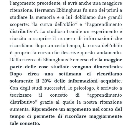
l’argomento precedente, si avrà anche una maggiore
ritenzione. Hermann Ebbinghaus fu uno dei primi a
studiare la memoria e a lui dobbiamo due grandi
scoperte: “la curva dell’oblio” e “l’apprendimento
distributivo”. Lo studioso tramite un esperimento è
riuscito a scoprire il numero di informazioni che
ricordiamo dopo un certo tempo; la curva dell’oblio
è proprio la curva che descrive questo andamento.
Dalla ricerca di Ebbinghaus è emerso che
la maggior
parte delle cose studiate vengono dimenticate.
Dopo circa una settimana ci ricordiamo
solamente il 20% delle informazioni acquisite
.
Con degli studi successivi, lo psicologo, è arrivato a
teorizzare il concetto di “apprendimento
distributivo” grazie al quale la nostra ritenzione
aumenta.
Riprendere un argomento nel corso del
tempo ci permette di ricordare maggiormente
tale concetto.