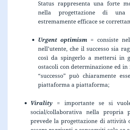
Status rappresenta una forte mot
nella progettazione di una 
estremamente efficace se correttam
Urgent optimism
= consiste nel 
nell’utente, che il successo sia ra
così da spingerlo a mettersi in 
ostacoli con determinazione ed in 
“successo” può chiaramente ess
piattaforma a piattaforma;
Virality
= importante se si vuol
social/collaborativa nella propria
prevede la progettazione di attività