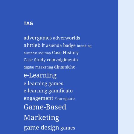
TAG
advergames
adverworlds
alittleb.it
badge
azienda
branding
Case History
business solution
Case Study
coinvolgimento
dinamiche
digital marketing
e-Learning
e-learning games
e-learning gamificato
engagement
Foursquare
Game-Based
Marketing
game design
games