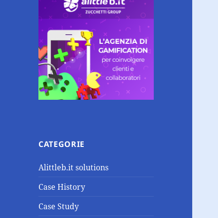
CATEGORIE
Alittleb.it solutions
Case History
Case Study