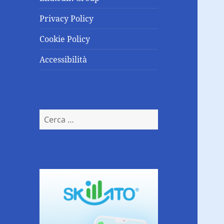
Privacy Policy
Cookie Policy
Accessibilità
Ricerca
per: