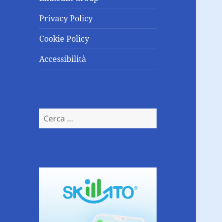
Privacy Policy
Cookie Policy
Accessibilità
Ricerca
per: