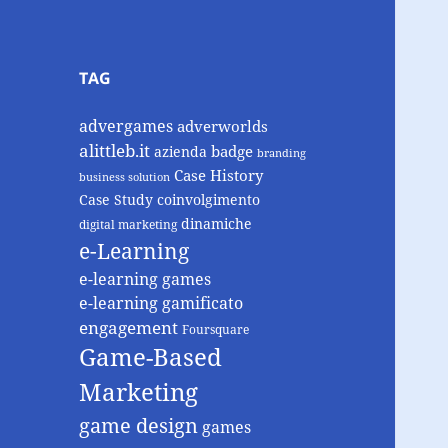
TAG
advergames
adverworlds
alittleb.it
badge
azienda
branding
Case History
business solution
Case Study
coinvolgimento
dinamiche
digital marketing
e-Learning
e-learning games
e-learning gamificato
engagement
Foursquare
Game-Based
Marketing
game design
games