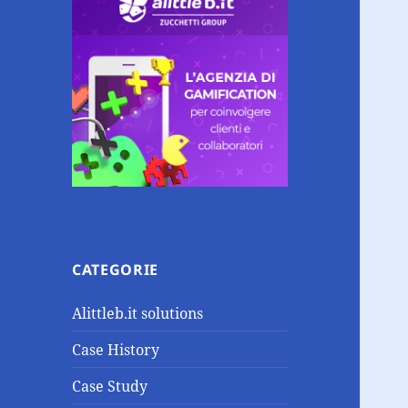
CATEGORIE
Alittleb.it solutions
Case History
Case Study