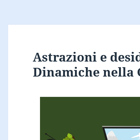
Astrazioni e desid
Dinamiche nella 