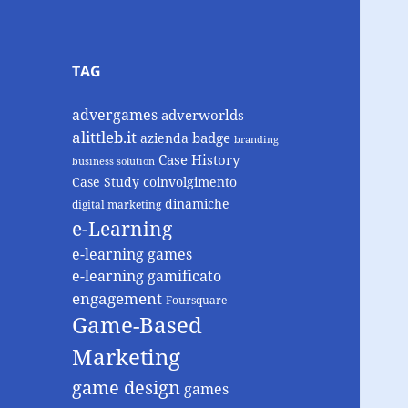
TAG
advergames
adverworlds
alittleb.it
badge
azienda
branding
Case History
business solution
Case Study
coinvolgimento
dinamiche
digital marketing
e-Learning
e-learning games
e-learning gamificato
engagement
Foursquare
Game-Based
Marketing
game design
games