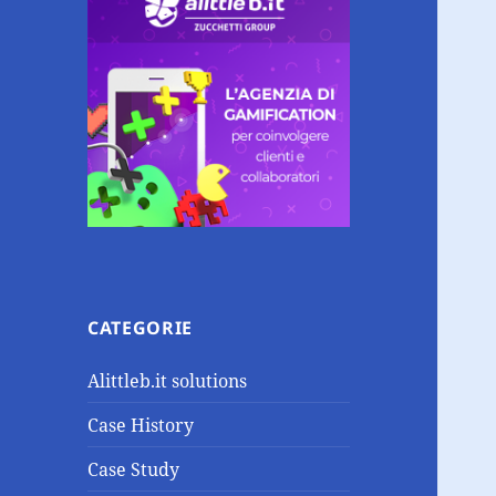
CATEGORIE
Alittleb.it solutions
Case History
Case Study