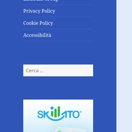
Privacy Policy
Cookie Policy
Accessibilità
Ricerca
per: