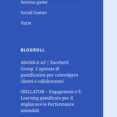
Serious game
Social Games
Varie
BLOGROLL
Alittleb.it srl | Zucchetti
Group: L'agenzia di
gamification per coinvolgere
clienti e collaboratori
SKILLATO® – Engagement e E-
Learning gamificato per il
migliorare le Performance
aziendali