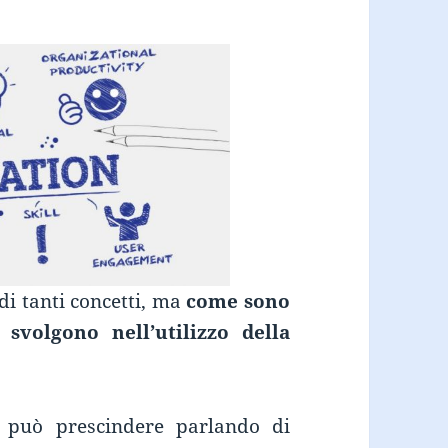
di tanti concetti, ma
come sono
 svolgono nell’utilizzo della
 può prescindere parlando di