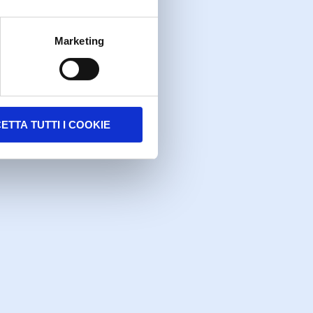
Marketing
ETTA TUTTI I COOKIE