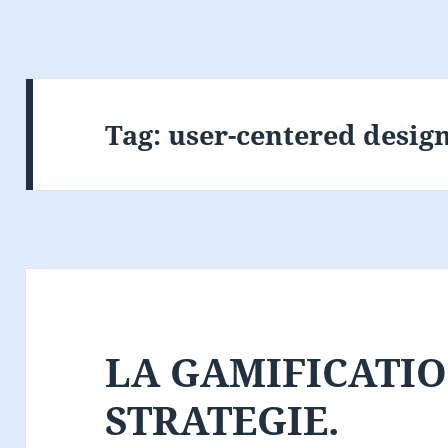
Tag:
user-centered desig
LA GAMIFICATIO
STRATEGIE.