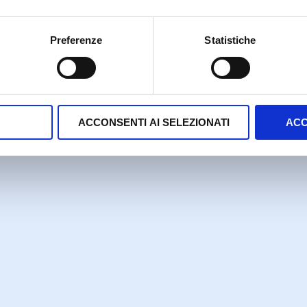
Preferenze
Statistiche
ACCONSENTI AI SELEZIONATI
ACC