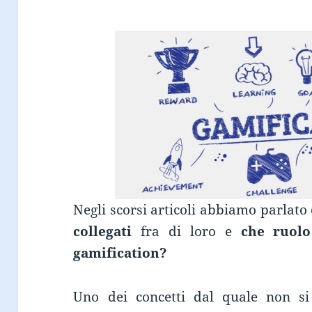
Negli scorsi articoli abbiamo parlato 
collegati
fra di loro e
che ruolo
gamification?
Uno dei concetti dal quale non si