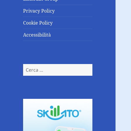
Privacy Policy
Cookie Policy
Accessibilità
Ricerca
per: