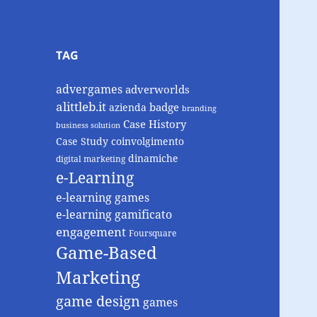
TAG
advergames
adverworlds
alittleb.it
badge
azienda
branding
Case History
business solution
Case Study
coinvolgimento
dinamiche
digital marketing
e-Learning
e-learning games
e-learning gamificato
engagement
Foursquare
Game-Based
Marketing
game design
games