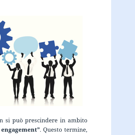
n si può prescindere in ambito
 engagement”
. Questo termine,