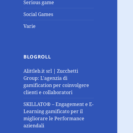
Serious game
Social Games
Varie
BLOGROLL
Alittleb.it srl | Zucchetti
Group: L'agenzia di
gamification per coinvolgere
clienti e collaboratori
SKILLATO® – Engagement e E-
Learning gamificato per il
migliorare le Performance
aziendali