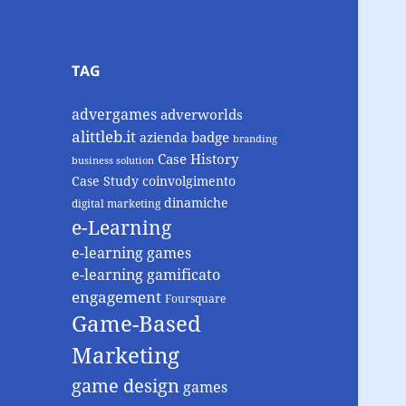
TAG
advergames
adverworlds
alittleb.it
badge
azienda
branding
Case History
business solution
Case Study
coinvolgimento
dinamiche
digital marketing
e-Learning
e-learning games
e-learning gamificato
engagement
Foursquare
Game-Based
Marketing
game design
games