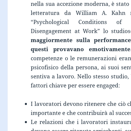
nella sua accezione moderna, è stato 
letteratura da William A. Kahn 
“Psychological Conditions of
Disengagement at Work” lo studio
maggiormente sulla performance
questi provavano emotivamente
competenze o le remunerazioni erano
psicofisico della persona, ai suoi se
sentiva a lavoro. Nello stesso studio
fattori chiave per essere engaged:
I lavoratori devono ritenere che ciò 
importante e che contribuirà al succe
Le relazioni che i lavoratori instaur