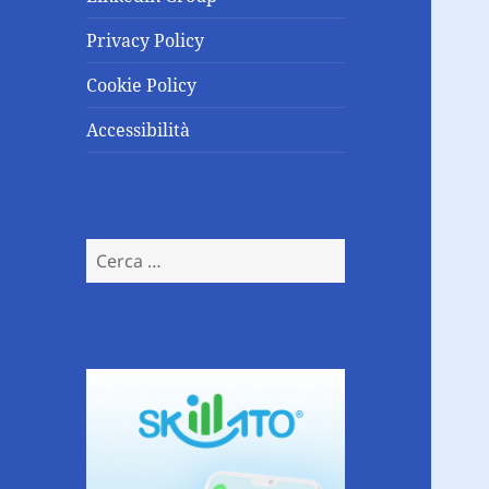
Privacy Policy
Cookie Policy
Accessibilità
Ricerca
per: