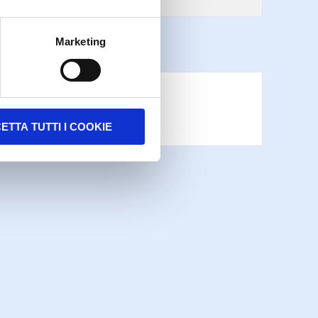
Marketing
ETTA TUTTI I COOKIE