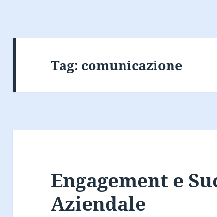
Tag:
comunicazione
Engagement e Su
Aziendale