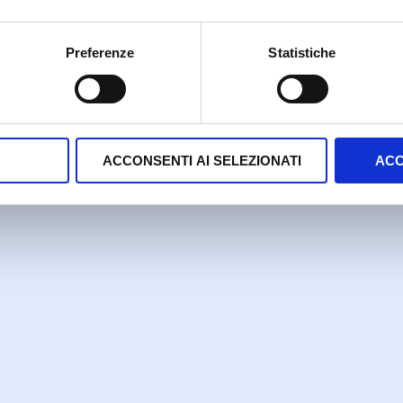
Preferenze
Statistiche
Proudly powered by WordPress
ACCONSENTI AI SELEZIONATI
ACC