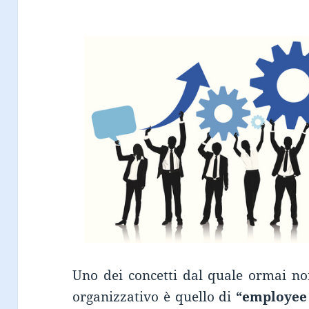
Uno dei concetti dal quale ormai no
organizzativo è quello di
“employee