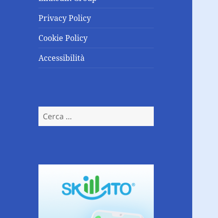
Privacy Policy
Cookie Policy
Accessibilità
Ricerca
per: