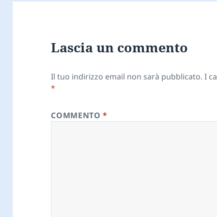
Lascia un commento
Il tuo indirizzo email non sarà pubblicato.
I c
*
COMMENTO
*