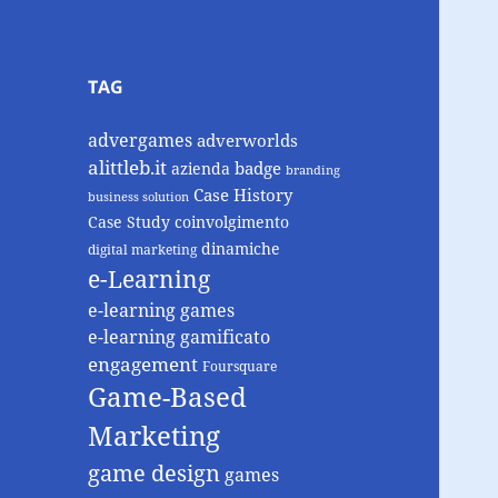
TAG
advergames
adverworlds
alittleb.it
badge
azienda
branding
Case History
business solution
Case Study
coinvolgimento
dinamiche
digital marketing
e-Learning
e-learning games
e-learning gamificato
engagement
Foursquare
Game-Based
Marketing
game design
games