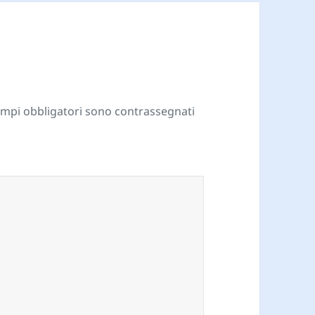
ampi obbligatori sono contrassegnati