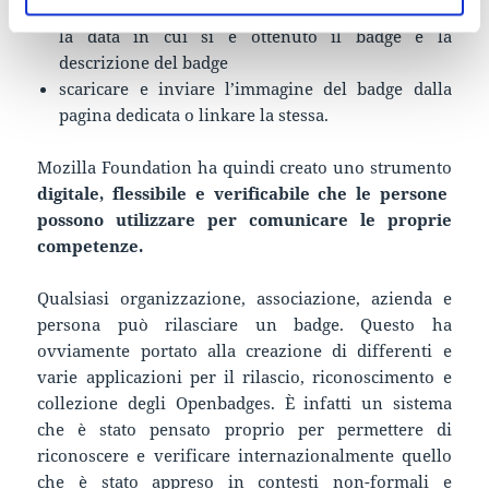
avere una pagina dedicata, con il proprio nome,
la data in cui si è ottenuto il badge e la
descrizione del badge
scaricare e inviare l’immagine del badge dalla
pagina dedicata o linkare la stessa.
Mozilla Foundation ha quindi creato uno strumento
digitale, flessibile e verificabile che le persone
possono utilizzare per comunicare le proprie
competenze.
Qualsiasi organizzazione, associazione, azienda e
persona può rilasciare un badge. Questo ha
ovviamente portato alla creazione di differenti e
varie applicazioni per il rilascio, riconoscimento e
collezione degli Openbadges. È infatti un sistema
che è stato pensato proprio per permettere di
riconoscere e verificare internazionalmente quello
che è stato appreso in contesti non-formali e