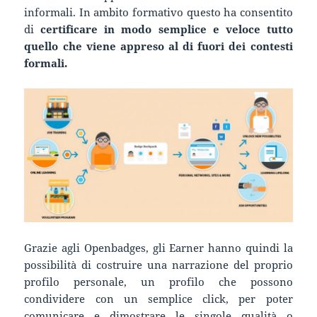
informali. In ambito formativo questo ha consentito
di
certificare in modo semplice e veloce tutto
quello che viene appreso al di fuori dei contesti
formali.
Grazie agli Openbadges, gli Earner hanno quindi la
possibilità di costruire una narrazione del proprio
profilo personale, un profilo che possono
condividere con un semplice click, per poter
comunicare e dimostrare le singole qualità o