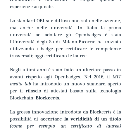
esperienze acquisite.
Lo standard OBI si è diffuso non solo nelle aziende,
ma anche nelle università. In Italia la prima
università ad adottare gli Openbadges è stata
l’Università degli Studi Milano-Bicocca: ha iniziato
utilizzando i badge per certificare le competenze
trasversali; oggi certificano le lauree.
Negli ultimi anni è stato fatto un ulteriore passo in
avanti rispetto agli Openbadges. Nel 2016, il
MIT
media lab
ha introdotto un nuovo standard aperto
per il rilascio di attestati basato sulla tecnologia
Blockchain:
Blockcerts
.
La grossa innovazione introdotta da Blockcerts è la
possibilità di
accertare la veridicità di un titolo
(come per esempio un certificato di laurea)