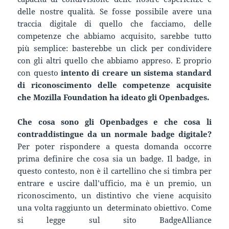
delle nostre qualità. Se fosse possibile avere una
traccia digitale di quello che facciamo, delle
competenze che abbiamo acquisito, sarebbe tutto
più semplice: basterebbe un click per condividere
con gli altri quello che abbiamo appreso. E proprio
con questo
intento di creare un sistema standard
di riconoscimento delle competenze acquisite
che Mozilla Foundation ha ideato gli Openbadges.
Che cosa sono gli Openbadges e che cosa li
contraddistingue da un normale badge digitale?
Per poter rispondere a questa domanda occorre
prima definire che cosa sia un badge. Il badge, in
questo contesto, non è il cartellino che si timbra per
entrare e uscire dall’ufficio, ma è un premio, un
riconoscimento, un distintivo che viene acquisito
una volta raggiunto un determinato obiettivo. Come
si legge sul sito BadgeAlliance