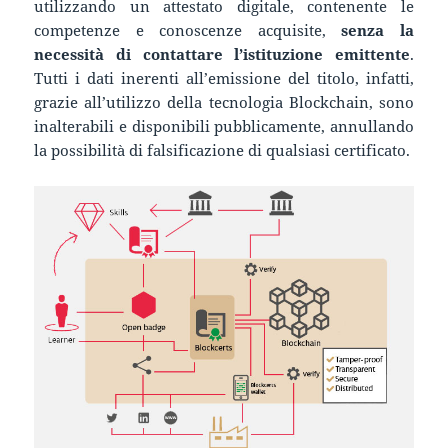
utilizzando un attestato digitale, contenente le
competenze e conoscenze acquisite,
senza la
necessità di contattare l’istituzione emittente
.
Tutti i dati inerenti all’emissione del titolo, infatti,
grazie all’utilizzo della tecnologia Blockchain, sono
inalterabili e disponibili pubblicamente, annullando
la possibilità di falsificazione di qualsiasi certificato.