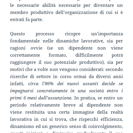
le necessarie abilità necessarie per diventare un
membro produttivo dell’organizzazione di cui si è
entrati fa parte.
Questo processo ricopre un’importanza
fondamentale nelle dinamiche lavorative, sia per
ragioni ovvie (se un dipendente non viene
correttamente formato, difficilmente potrà
raggiungere il suo potenziale produttivo), sia per
motivi che a volte non vengono considerati: secondo
ricerche di settore in corso ormai da diversi anni
infatti,
circa l’86% dei nuovi assunti decide se
impegnarsi concretamente in una società entro i
primi 6 mesi dall’assunzione
. In pratica, se entro un
periodo relativamente breve al dipendente non
viene restituita una certa immagine della realtà
lavorativa in cui si trova, che rispecchi efficienza,
dinamismo ed un generico senso di coinvolgimento,