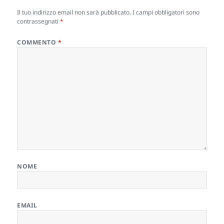
Il tuo indirizzo email non sarà pubblicato.
I campi obbligatori sono
contrassegnati
*
COMMENTO
*
NOME
EMAIL