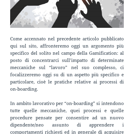
Come accennato nel precedente articolo pubblicato
qui sul sito, affronteremo oggi un argomento più
specifico del solito nel campo della Gamification: al
posto di concentrarci sull’impatto di determinate
meccaniche sul “lavoro” nel suo complesso, ci
focalizzeremo oggi su di un aspetto più specifico e
particolare, cioè le pratiche relative ai processi di
on-boarding.
In ambito lavorativo per “on-boarding” si intendono
tutte quelle meccaniche, quei processi e quelle
procedure pensate per consentire ad un nuovo
dipendente/neo assunto di apprendere i
comportamenti richiesti ed in generale di acquisire