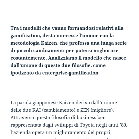
Tra i modelli che vanno formandosi relativi alla
gamification, desta interesse l’unione con la
metodologia Kaizen, che professa una lunga serie
di piccoli cambiamenti per potersi migliorare
costantemente. Analizziamo il modello che nasce
dall’unione di queste due filosofie, come
ipotizzato da enterprise-gamification.
La parola giapponese Kaizen deriva dall’unione
delle due KAI (cambiamento) e ZEN (migliore).
Attraverso questa filosofia di business ben
rappresentata dagli sviluppi di Toyota negli anni ’80,
l’azienda opera un miglioramento dei propri