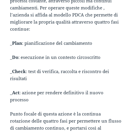
processi costante, attraverso piccoli ma continui
cambiamenti. Per operare queste modifiche ,
l’azienda si affida al modello PDCA che permette di
migliorare la propria qualità attraverso quattro fasi
continue:
_
Plan
: pianificazione del cambiamento
_
Do
: esecuzione in un contesto circoscritto
_
Check
: test di verifica, raccolta e riscontro dei
risultati
_
Act
: azione per rendere definitivo il nuovo
processo
Punto focale di questa azione è la continua
rotazione delle quattro fasi per permettere un flusso
di cambiamento continuo, e portarsi così al