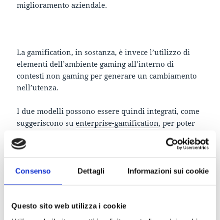
miglioramento aziendale.
La gamification, in sostanza, è invece l’utilizzo di
elementi dell’ambiente gaming all’interno di
contesti non gaming per generare un cambiamento
nell’utenza.
I due modelli possono essere quindi integrati, come
suggeriscono su
enterprise-gamification
, per poter
giungere a un framework ottimizzato seguendo sia
le direttive del Kaizen, sia della Gamification.
Consenso
Dettagli
Informazioni sui cookie
Questo sito web utilizza i cookie