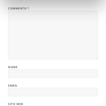
COMMENTO
*
NOME
EMAIL
SITO WEB