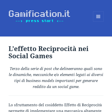
MENU
E
WIDGET
L’effetto Reciprocità nei
Social Games
Terzo della serie di post che delineeranno quali sono
le dinamiche, meccaniche e/o elementi legati ai diversi
tipi di business models importanti per generare
reddito da un social game.
Lo sfruttamento del cosiddetto Effetto di Reciprocità
permette di implementare una meccanica altamente