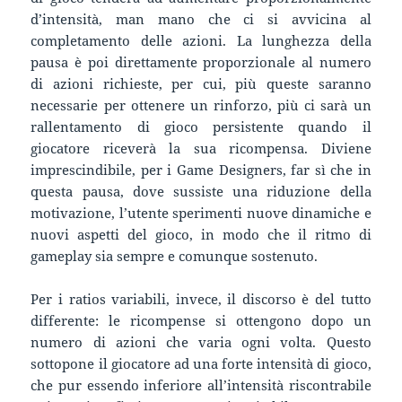
d’intensità, man mano che ci si avvicina al
completamento delle azioni. La lunghezza della
pausa è poi direttamente proporzionale al numero
di azioni richieste, per cui, più queste saranno
necessarie per ottenere un rinforzo, più ci sarà un
rallentamento di gioco persistente quando il
giocatore riceverà la sua ricompensa. Diviene
imprescindibile, per i Game Designers, far sì che in
questa pausa, dove sussiste una riduzione della
motivazione, l’utente sperimenti nuove dinamiche e
nuovi aspetti del gioco, in modo che il ritmo di
gameplay sia sempre e comunque sostenuto.
Per i ratios variabili, invece, il discorso è del tutto
differente: le ricompense si ottengono dopo un
numero di azioni che varia ogni volta. Questo
sottopone il giocatore ad una forte intensità di gioco,
che pur essendo inferiore all’intensità riscontrabile