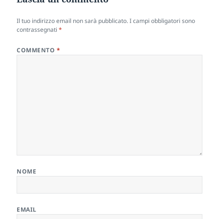
Il tuo indirizzo email non sarà pubblicato.
I campi obbligatori sono
contrassegnati
*
COMMENTO
*
NOME
EMAIL