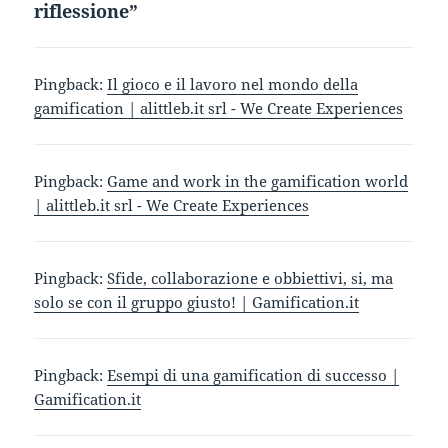
riflessione”
Pingback:
Il gioco e il lavoro nel mondo della
gamification | alittleb.it srl - We Create Experiences
Pingback:
Game and work in the gamification world
| alittleb.it srl - We Create Experiences
Pingback:
Sfide, collaborazione e obbiettivi, si, ma
solo se con il gruppo giusto! | Gamification.it
Pingback:
Esempi di una gamification di successo |
Gamification.it