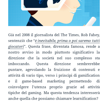
Già nel 2008 il giornalista del The Times, Rob Fahey,
sentenziò che “
è inevitabile, prima o poi saremo tutti
giocatori
”. Questa frase, diventata famosa, rende a
nostro avviso in modo piuttosto significativo la
direzione che la società nel suo complesso sta
imboccando. Questa direzione sembrerebbe
puntare, agevolando la fruizione di contenuti e
attività di vario tipo, verso i principi di gamification
e il game-based marketing permettendo di
coinvolgere l’utenza proprio grazie ad attività
tipiche del gaming. Ma questa tendenza interesserà
anche quella che possiamo chiamare learnification?