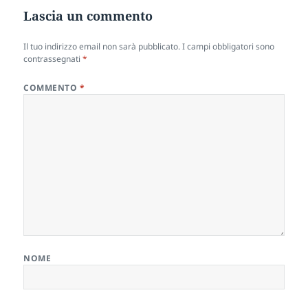
Lascia un commento
Il tuo indirizzo email non sarà pubblicato.
I campi obbligatori sono
contrassegnati
*
COMMENTO
*
NOME